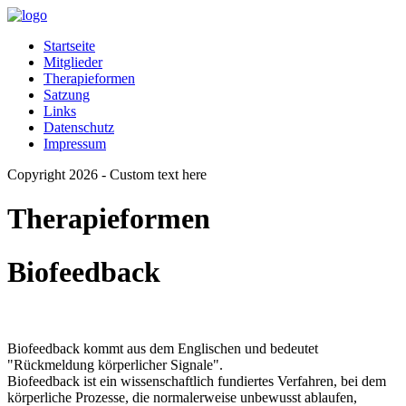
Startseite
Mitglieder
Therapieformen
Satzung
Links
Datenschutz
Impressum
Copyright 2026 - Custom text here
Therapieformen
Biofeedback
Biofeedback kommt aus dem Englischen und bedeutet
"Rückmeldung körperlicher Signale".
Biofeedback ist ein wissenschaftlich fundiertes Verfahren, bei dem
körperliche Prozesse, die normalerweise unbewusst ablaufen,